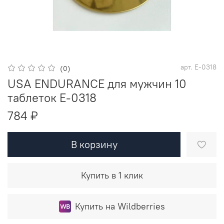
арт.
E-0318
(0)
USA ENDURANCE для мужчин 10
таблеток E-0318
784 ₽
В корзину
Купить в 1 клик
Купить на Wildberries