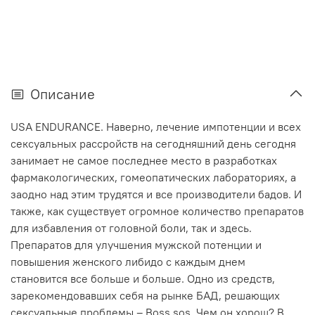
Описание
USA ENDURANCE. Наверно, лечение импотенции и всех
сексуальных рассройств на сегодняшний день сегодня
занимает не самое последнее место в разработках
фармакологических, гомеопатических лабораториях, а
заодно над этим трудятся и все производители бадов. И
также, как существует огромное количество препаратов
для избавления от головной боли, так и здесь.
Препаратов для улучшения мужской потенции и
повышения женского либидо с каждым днем
становится все больше и больше. Одно из средств,
зарекомендовавших себя на рынке БАД, решающих
сексуальные проблемы – Boss sos. Чем он хорош? В