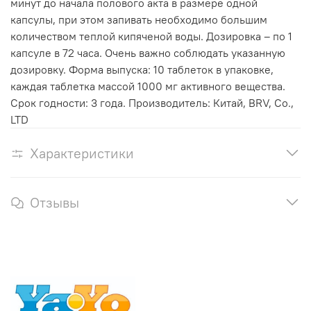
минут до начала полового акта в размере одной
капсулы, при этом запивать необходимо большим
количеством теплой кипяченой воды. Дозировка – по 1
капсуле в 72 часа. Очень важно соблюдать указанную
дозировку. Форма выпуска: 10 таблеток в упаковке,
каждая таблетка массой 1000 мг активного вещества.
Срок годности: 3 года. Производитель: Китай, BRV, Co.,
LTD
Характеристики
Отзывы