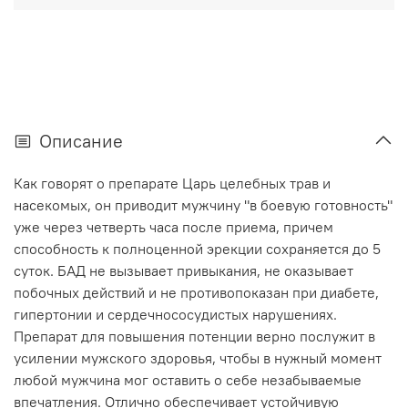
Описание
Как говорят о препарате Царь целебных трав и
насекомых, он приводит мужчину "в боевую готовность"
уже через четверть часа после приема, причем
способность к полноценной эрекции сохраняется до 5
суток. БАД не вызывает привыкания, не оказывает
побочных действий и не противопоказан при диабете,
гипертонии и сердечнососудистых нарушениях.
Препарат для повышения потенции верно послужит в
усилении мужского здоровья, чтобы в нужный момент
любой мужчина мог оставить о себе незабываемые
впечатления. Отлично обеспечивает устойчивую