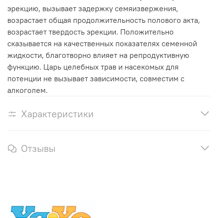
эрекцию, вызывает задержку семяизвержения,
возрастает общая продолжительность полового акта,
возрастает твердость эрекции. Положительно
сказывается на качественных показателях семенной
жидкости, благотворно влияет на репродуктивную
функцию. Царь целебных трав и насекомых для
потенции не вызывает зависимости, совместим с
алкоголем.
Характеристики
Отзывы