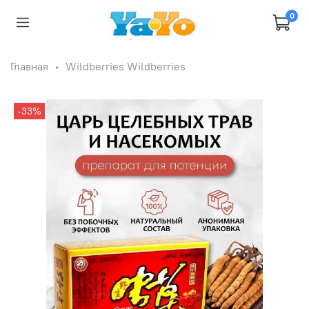
0
Главная
Wildberries Wildberries
-33%