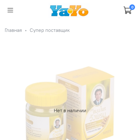
0
Главная
Супер поставщик
Нет в наличии