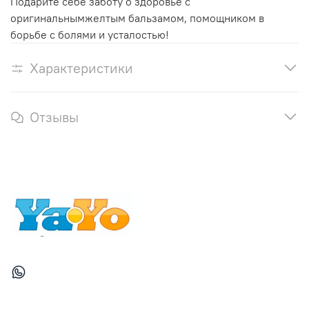
Подарите себе заботу о здоровье с
оригинальнымжелтым бальзамом, помощником в
борьбе с болями и усталостью!
Характеристики
Отзывы