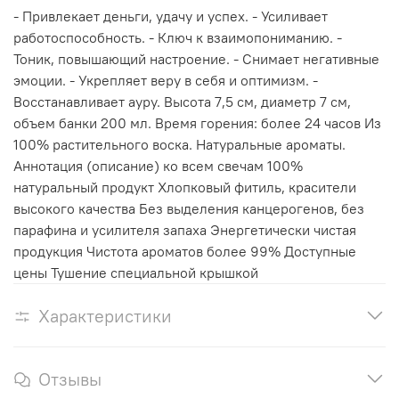
- Привлекает деньги, удачу и успех. - Усиливает
работоспособность. - Ключ к взаимопониманию. -
Тоник, повышающий настроение. - Снимает негативные
эмоции. - Укрепляет веру в себя и оптимизм. -
Восстанавливает ауру. Высота 7,5 см, диаметр 7 см,
объем банки 200 мл. Время горения: более 24 часов Из
100% растительного воска. Натуральные ароматы.
Аннотация (описание) ко всем свечам 100%
натуральный продукт Хлопковый фитиль, красители
высокого качества Без выделения канцерогенов, без
парафина и усилителя запаха Энергетически чистая
продукция Чистота ароматов более 99% Доступные
цены Тушение специальной крышкой
Характеристики
Отзывы