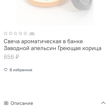
(0)
Свеча ароматическая в банке
Заводной апельсин Греющая корица
656 ₽
В избранное
Описание