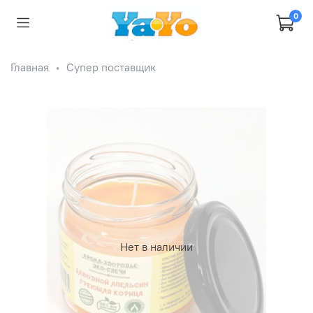
0
Главная
Супер поставщик
Нет в наличии