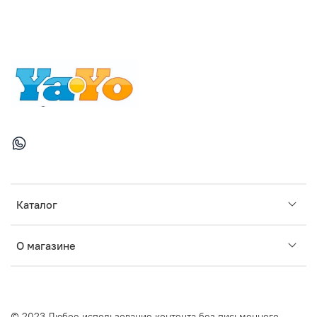
Каталог
О магазине
© 2023 Любое использование контента без письменного