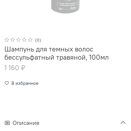
(0)
Шампунь для темных волос
бессульфатный травяной, 100мл
1 160 ₽
В избранное
Описание