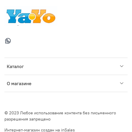
Каталог
О магазине
© 2023 Любое использование контента без письменного
разрешения запрещено
Интернет-магазин создан на inSales