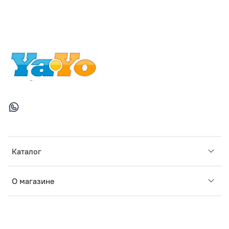
Каталог
О магазине