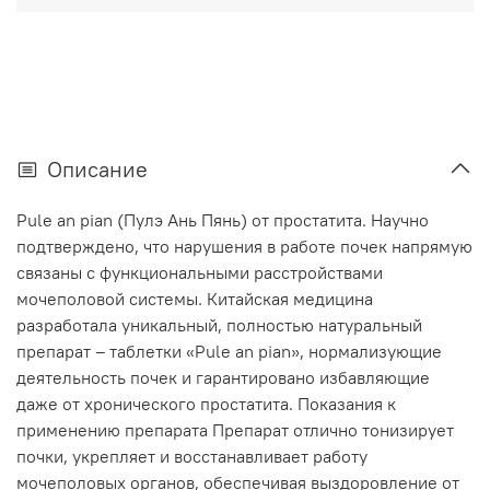
Описание
Pule an pian (Пулэ Ань Пянь) от простатита. Научно
подтверждено, что нарушения в работе почек напрямую
связаны с функциональными расстройствами
мочеполовой системы. Китайская медицина
разработала уникальный, полностью натуральный
препарат – таблетки «Pule an pian», нормализующие
деятельность почек и гарантировано избавляющие
даже от хронического простатита. Показания к
применению препарата Препарат отлично тонизирует
почки, укрепляет и восстанавливает работу
мочеполовых органов, обеспечивая выздоровление от