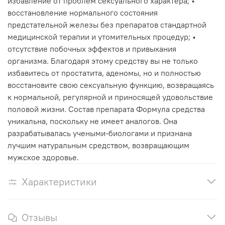
избавление от проблем сексуального характера; •
восстановление нормального состояния
предстательной железы без препаратов стандартной
медицинской терапии и утомительных процедур; •
отсутствие побочных эффектов и привыкания
организма. Благодаря этому средству вы не только
избавитесь от простатита, аденомы, но и полностью
восстановите свою сексуальную функцию, возвращаясь
к нормальной, регулярной и приносящей удовольствие
половой жизни. Состав препарата Формула средства
уникальна, поскольку не имеет аналогов. Она
разрабатывалась учеными-биологами и признана
лучшим натуральным средством, возвращающим
мужское здоровье.
Характеристики
Отзывы