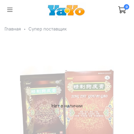
0
Главная
Супер поставщик
Нет в наличии