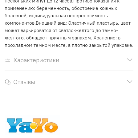
нескольких минут до 12 часов.Противопоказания к
применению: беременность, обострение кожных
болезней, индивидуальная непереносимость
компонентов.Внешний вид: Эластичный пластырь, цвет
может варьироватся от светло-желтого до темно-
желтого, обладает приятным запахом. Хранение: в
прохладном темном месте, в плотно закрытой упаковке.
Характеристики
Отзывы