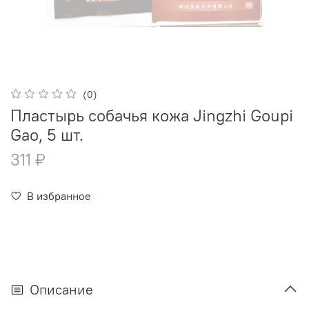
(0)
Пластырь собачья кожа Jingzhi Goupi
Gao, 5 шт.
311 ₽
В избранное
Описание