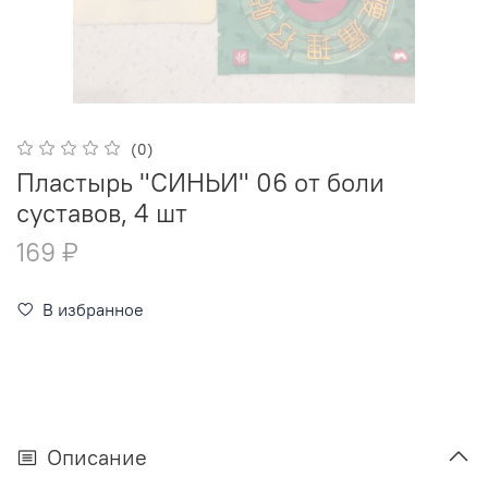
(0)
Пластырь "СИНЬИ" 06 от боли
суставов, 4 шт
169 ₽
В избранное
Описание