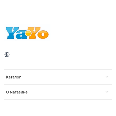
Каталог
О магазине