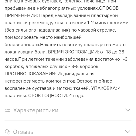
спине,плечевых суставах, коленях, пояснице, при
пребывании в неблагоприятных условиях.СПОСОБ
ПРИМЕНЕНИЯ: Перед накладыванием пластырной
пластинки рекомендуется в течении 1-2 минут легкими
(без сильного надавливания) по часовой стрелке,
помассировать место наибольшей
болезненности.Наклеить пластину пластыря на место
локализации боли. ВРЕМЯ ЭКСПОЗИЦИИ: от 18 до 36
часов.При легком течении заболевания достаточно 1-3
коробок, в тяжелых случаях - 3-8 коробок.
ПРОТИВОПОКАЗАНИЯ: Индивидуальная
непереносимость компонентов.Острое гнойное
воспаление суставов и мягких тканей. УПАКОВКА: 4
пластины. СРОК ГОДНОСТИ: 4 года.
Характеристики
Отзывы