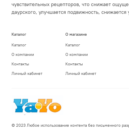
чувствительных рецепторов, что снижает ощущен
даурского, улучшается подвижность, снижается
Каталог
О магазине
Каталог
Каталог
О компании
О компании
Контакты
Контакты
Личный кабинет
Личный кабинет
© 2023 Любое использование контента без письменного ра