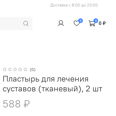
Доставка с 8:00 до 23:00
0
0
0 ₽
(0)
Пластырь для лечения
суставов (тканевый), 2 шт
588 ₽