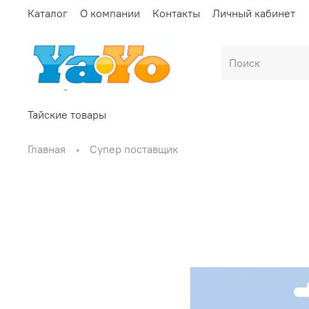
Каталог
О компании
Контакты
Личный кабинет
Тайские товары
Главная
Супер поставщик