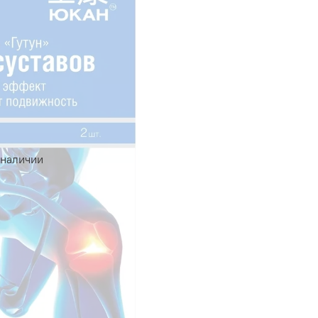
 наличии