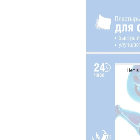
Нет в