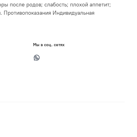
ры после родов; слабость; плохой аппетит;
ой. Противопоказания Индивидуальная
Мы в соц. сетях