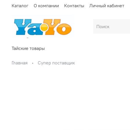
Каталог
О компании
Контакты
Личный кабинет
Тайские товары
Главная
Супер поставщик