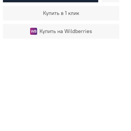
Купить в 1 клик
Купить на Wildberries