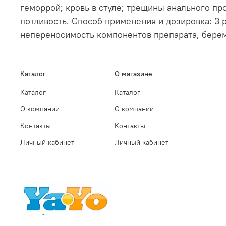
геморрой; кровь в стуле; трещины анального пр
потливость. Способ применения и дозировка: 3 
непереносимость компонентов препарата, берем
Каталог
О магазине
Каталог
Каталог
О компании
О компании
Контакты
Контакты
Личный кабинет
Личный кабинет