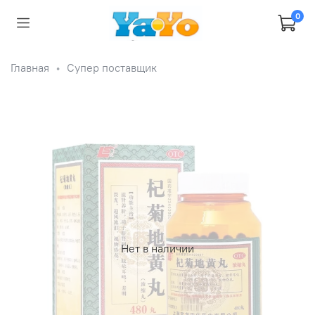
0
Главная
Супер поставщик
Нет в наличии