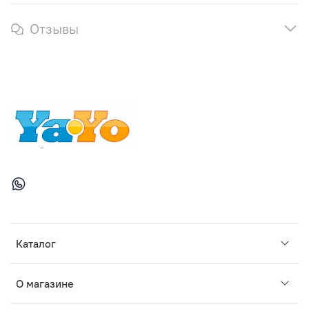
Отзывы
Каталог
О магазине