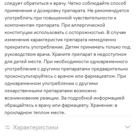
следует обратиться к врачу. Четко соблюдайте способ
применения и дозировку препарата. Не рекомендуется
употреблять при повышенной чувствительности к
компонентам препарата. При аллергической
конституции использовать с осторожностью. В случае
изменения характеристик препарата немедленно
прекратить употребление. Детям принимать только под
руководством врача. Храните препарат в недоступном
для детей месте. При необходимости одновременного
употребления с другими препаратами предварительно
проконсультируйтесь с врачом или фармацевтом. При
одновременном употреблении с другими
лекарственными препаратами возможно
возникновение реакции. За подробной информацией
обращайтесь к врачу или фармацевту. Хранение: в
прохладном теплом месте.
Характеристики