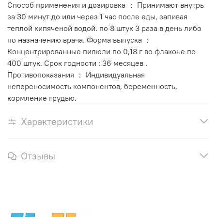
Способ применения и дозировка ： Принимают внутрь
за 30 минут до или через 1 час после еды, запивая
теплой кипяченой водой. по 8 штук 3 раза в день либо
по назначению врача. Форма выпуска ：
Концентрированные пилюли по 0,18 г во флаконе по
400 штук. Срок годности : 36 месяцев .
Противопоказания ： Индивидуальная
непереносимость компонентов, беременность,
кормление грудью.
Характеристики
Отзывы