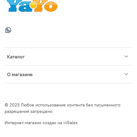
Каталог
О магазине
© 2023 Любое использование контента без письменного
разрешения запрещено
Интернет-магазин создан на inSales