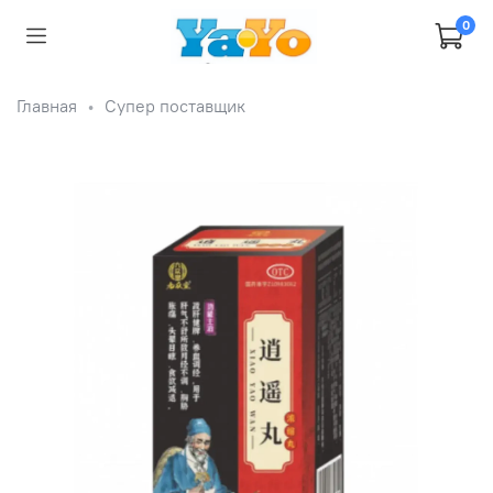
0
Главная
Супер поставщик