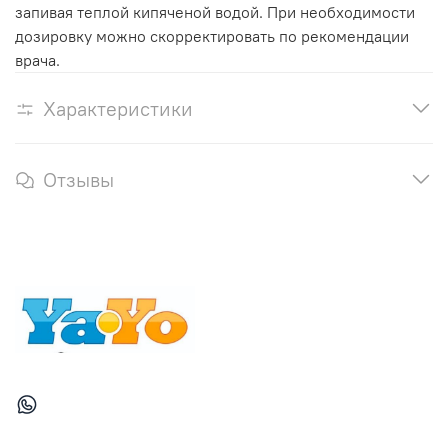
запивая теплой кипяченой водой. При необходимости
дозировку можно скорректировать по рекомендации
врача.
Характеристики
Отзывы