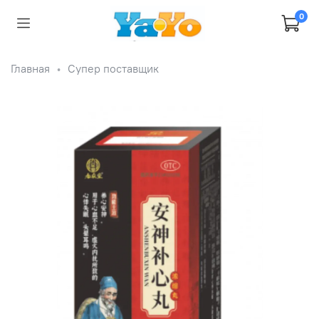
0
Главная
Супер поставщик