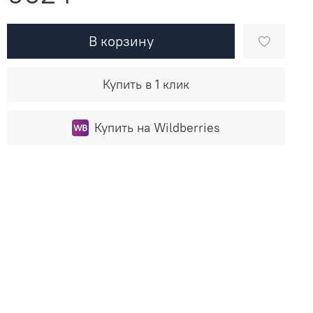
В корзину
Купить в 1 клик
Купить на Wildberries