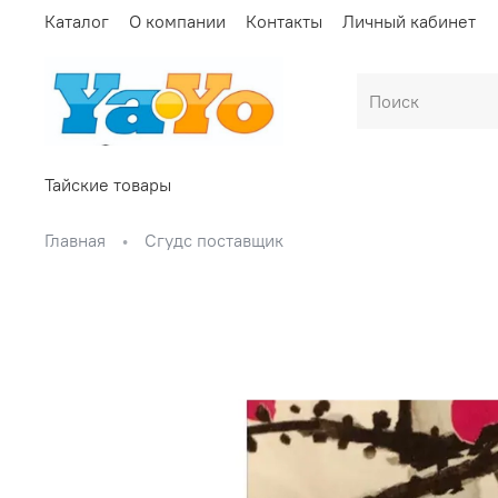
Каталог
О компании
Контакты
Личный кабинет
Тайские товары
Главная
Сгудс поставщик