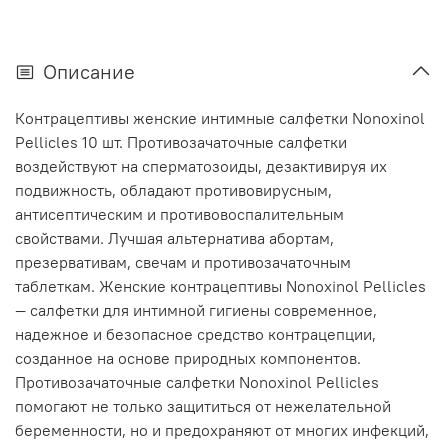
Описание
Контрацептивы женские интимные салфетки Nonoxinol
Pellicles 10 шт. Противозачаточные салфетки
воздействуют на сперматозоиды, дезактивируя их
подвижность, обладают противовирусным,
антисептическим и противовоспалительным
свойствами. Лучшая альтернатива абортам,
презервативам, свечам и противозачаточным
таблеткам. Женские контрацептивы Nonoxinol Pellicles
— салфетки для интимной гигиены современное,
надежное и безопасное средство контрацепции,
созданное на основе природных компонентов.
Противозачаточные салфетки Nonoxinol Pellicles
помогают не только защититься от нежелательной
беременности, но и предохраняют от многих инфекций,