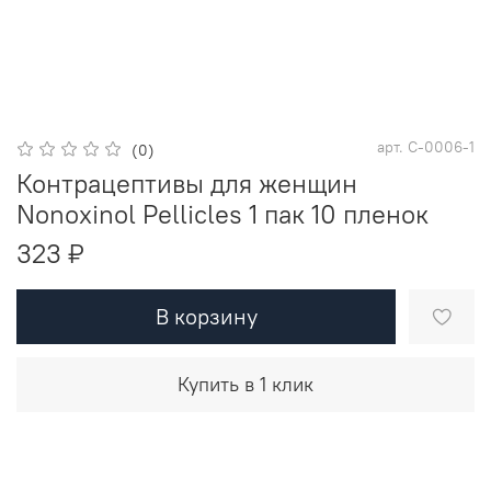
арт.
C-0006-1
(0)
Контрацептивы для женщин
Nonoxinol Pellicles 1 пак 10 пленок
323 ₽
В корзину
Купить в 1 клик