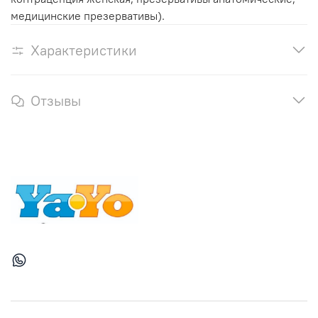
медицинские презервативы).
Характеристики
Отзывы