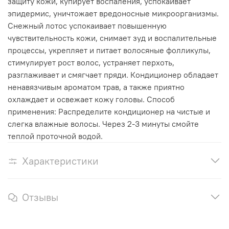
защиту кожи, купирует воспаления, успокаивает
эпидермис, уничтожает вредоносные микроорганизмы.
Снежный лотос успокаивает повышенную
чувствительность кожи, снимает зуд и воспалительные
процессы, укрепляет и питает волосяные фолликулы,
стимулирует рост волос, устраняет перхоть,
разглаживает и смягчает пряди. Кондиционер обладает
ненавязчивым ароматом трав, а также приятно
охлаждает и освежает кожу головы. Способ
применения: Распределите кондиционер на чистые и
слегка влажные волосы. Через 2-3 минуты смойте
теплой проточной водой.
Характеристики
Отзывы