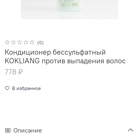
(0)
Кондиционер бессульфатный
KOKLIANG против выпадения волос
778 ₽
В избранное
Описание