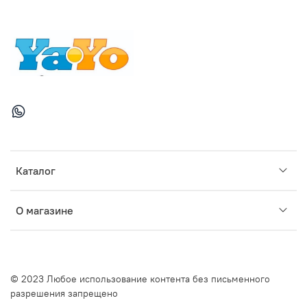
Каталог
О магазине
© 2023 Любое использование контента без письменного
разрешения запрещено