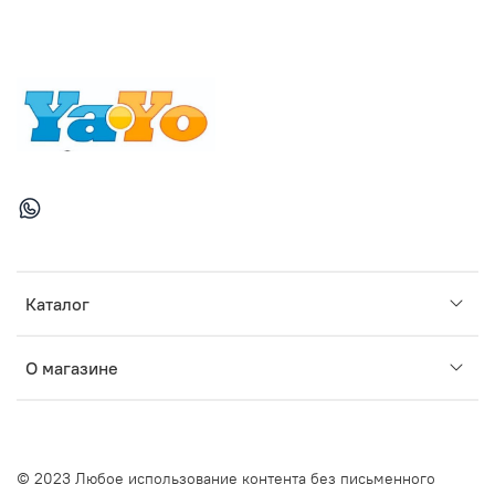
Каталог
О магазине
© 2023 Любое использование контента без письменного