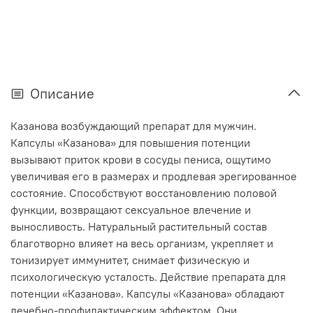
Описание
Казанова возбуждающий препарат для мужчин.
Капсулы «Казанова» для повышения потенции
вызывают приток крови в сосуды пениса, ощутимо
увеличивая его в размерах и продлевая эрегированное
состояние. Способствуют восстановлению половой
функции, возвращают сексуальное влечение и
выносливость. Натуральный растительный состав
благотворно влияет на весь организм, укрепляет и
тонизирует иммунитет, снимает физическую и
психологическую усталость. Действие препарата для
потенции «Казанова». Капсулы «Казанова» обладают
лечебно-профилактическим эффектом. Они