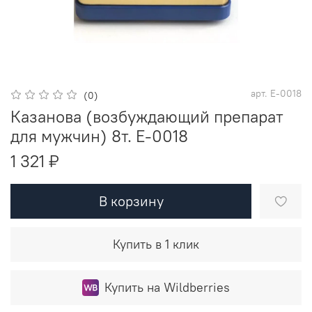
арт.
E-0018
(0)
Казанова (возбуждающий препарат
для мужчин) 8т. E-0018
1 321 ₽
В корзину
Купить в 1 клик
Купить на Wildberries