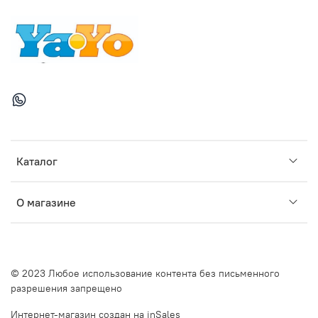
Каталог
О магазине
© 2023 Любое использование контента без письменного
разрешения запрещено
Интернет-магазин создан на inSales