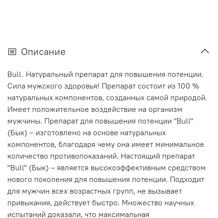
Описание
Bull. Натуральный препарат для повышения потенции.
Сила мужского здоровья! Препарат состоит из 100 %
натуральных компонентов, созданных самой природой.
Имеет положительное воздействие на организм
мужчины. Препарат для повышения потенции ''Bull''
(Бык) – изготовлено на основе натуральных
компонентов, благодаря чему она имеет минимальное
количество противопоказаний. Настоящий препарат
''Bull'' (Бык) – является высокоэффективным средством
нового поколения для повышения потенции. Подходит
для мужчин всех возрастных групп, не вызывает
привыкания, действует быстро. Множество научных
испытаний доказали, что максимальная