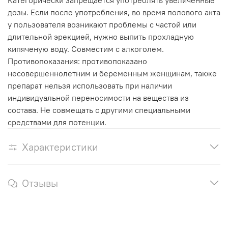
Категорически запрещается употреблять увеличенные
дозы. Если после употребления, во время полового акта
у пользователя возникают проблемы с частой или
длительной эрекцией, нужно выпить прохладную
кипяченую воду. Совместим с алкоголем.
Противопоказания: противопоказано
несовершеннолетним и беременным женщинам, также
препарат нельзя использовать при наличии
индивидуальной переносимости на вещества из
состава. Не совмещать с другими специальными
средствами для потенции.
Характеристики
Отзывы