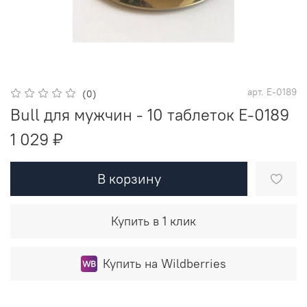
арт.
E-0189
(0)
Bull для мужчин - 10 таблеток E-0189
1 029 ₽
В корзину
Купить в 1 клик
Купить на Wildberries