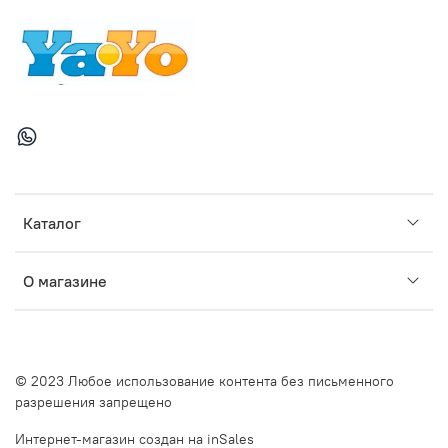
Каталог
О магазине
© 2023 Любое использование контента без письменного
разрешения запрещено
Интернет-магазин создан на inSales