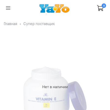
0
Главная
Супер поставщик
Нет в наличии