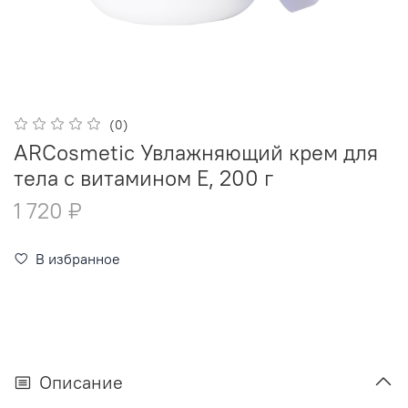
(0)
ARCosmetic Увлажняющий крем для
тела с витамином Е, 200 г
1 720 ₽
В избранное
Описание