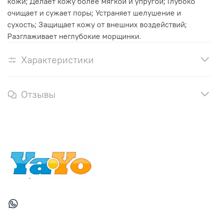
кожи; Делает кожу более мягкой и упругой; Глубоко
очищает и сужает поры; Устраняет шелушение и
сухость; Защищает кожу от внешних воздействий;
Разглаживает неглубокие морщинки.
Характеристики
Отзывы