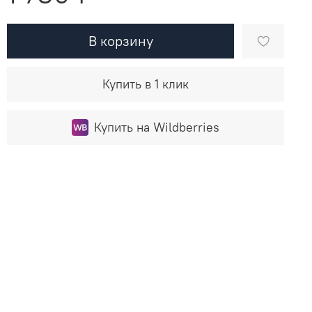
В корзину
Купить в 1 клик
Купить на Wildberries