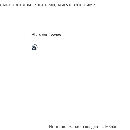
отивовоспалительными, мягчительными,
Мы в соц. сетях
Интернет-магазин создан на inSales