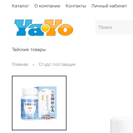
Каталог
О компании
Контакты
Личный кабинет
Тайские товары
Главная
Сгудс поставщик