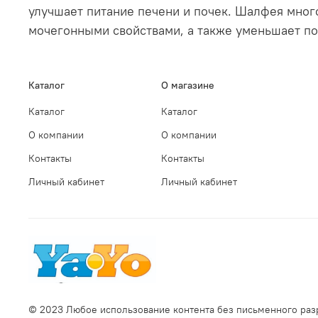
улучшает питание печени и почек. Шалфея мно
мочегонными свойствами, а также уменьшает по
Каталог
О магазине
Каталог
Каталог
О компании
О компании
Контакты
Контакты
Личный кабинет
Личный кабинет
© 2023 Любое использование контента без письменного ра